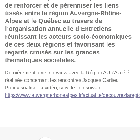
de renforcer et de pérenniser les liens
tissés entre la région Auvergne-Rhône-
Alpes et le Québec au travers de
l’organisation annuelle d’Entretiens
réunissant les acteurs socio-économiques
de ces deux régions et favorisant les
regards croisés sur les grandes
thématiques sociétales.
Dernièrement, une interview avec la Région AURA a été
réalisée concernant les rencontres Jacques Cartier.
Pour visualiser la vidéo, suivi le lien suivant:
https://www.auvergnerhonealpes.fr/actualite/decouvrezlaregi