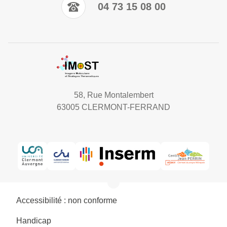
04 73 15 08 00
58, Rue Montalembert
63005 CLERMONT-FERRAND
Accessibilité : non conforme
Handicap