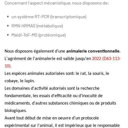
Concernant l'aspect mécanistique, nous disposons de:
un système RT-PCR (transcriptomique)
RMN HRMAS (métabolique)
Maldi-ToF-MS (protéomique)
Nous disposons également d'une
animalerie conventionnelle
.
L'agrément de l'animalerie est valide jusqu'en
2022 (D63-113-
10).
Les espèces animales autorisées sont: le rat, la souris, le
cobaye, le lapin.
Les domaines d'activité autorisés sont la recherche
fondamentale, les essais d'efficacité ou d'
inocuité
de
médicaments, d'autres substances chimiques ou de produits
biologiques.
Avant tout début de mise en
oeuvre
d'un protocole
expérimental sur l'animal, il est impérieux que le responsable