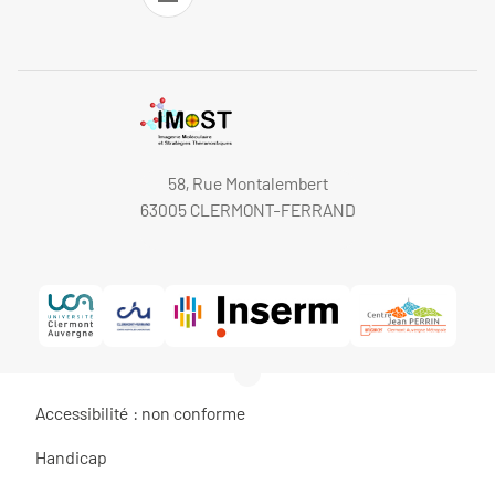
58, Rue Montalembert
63005 CLERMONT-FERRAND
Accessibilité : non conforme
Handicap