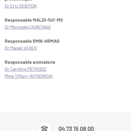
Dr Eric DEBITON
Responsable MALDI-ToF-MS
Dr Mercedes QUINTANA
Responsable RMN-HRMAS
Dr Magali VIVIER
Responsable animalerie
Dr Caroline PEYRODE
Mme Tiffany WITKOWSKI
04 73 15 08 00