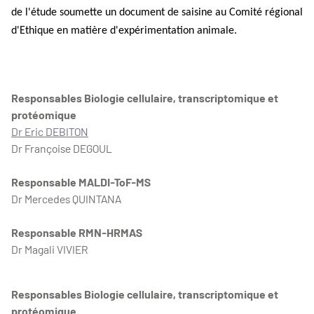
de l'étude soumette un document de saisine au Comité régional
d'Ethique en matière d'expérimentation animale.
Responsables Biologie cellulaire, transcriptomique et
protéomique
Dr Eric DEBITON
Dr Françoise DEGOUL
Responsable MALDI-ToF-MS
Dr Mercedes QUINTANA
Responsable RMN-HRMAS
Dr Magali VIVIER
Responsables Biologie cellulaire, transcriptomique et
protéomique