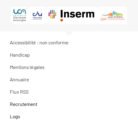
Accessibilité : non conforme
Handicap
Mentions légales
Annuaire
Flux RSS
Recrutement
Logo