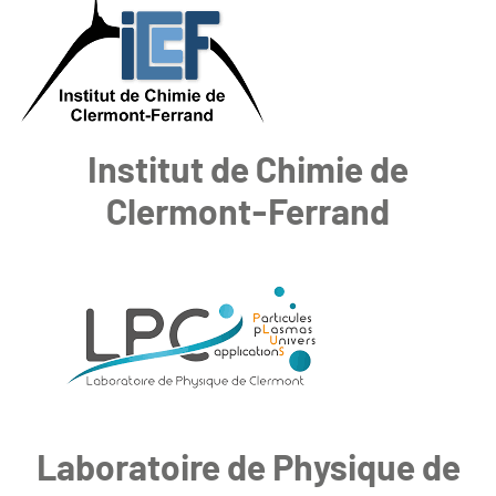
Institut de Chimie de
Clermont-Ferrand
Laboratoire de Physique de