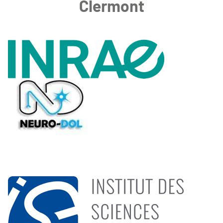
Clermont