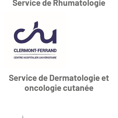
Service de Rhumatologie
Service de Dermatologie et
oncologie cutanée